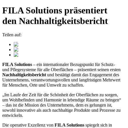
FILA Solutions präsentiert
den Nachhaltigkeitsbericht
Teilen auf:
FILA Solutions
– ein internationaler Bezugspunkt für Schutz-
und Pflegesysteme für alle Oberflächen – präsentiert seinen ersten
Nachhaltigkeitsbericht
und bestätigt damit das Engagement des
Unternehmens, verantwortungsvollen und langfristigen Mehrwert
für Menschen, Orte und Umwelt zu schaffen.
„Im Laufe der Zeit für die Schönheit der Oberflächen zu sorgen,
um Wohlbefinden und Harmonie in lebendige Räume zu bringen“
– das ist die Mission des Unternehmens, dem es gelungen ist,
sowohl innovative als auch nachhaltige Produkte und Prozesse zu
entwickeln.
Die operative Exzellenz von
FILA Solutions
spiegelt sich in