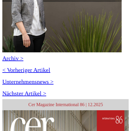
Archiv >
< Vorheriger Artikel
Unternehmensnews >
Nächster Artikel >
Cer Magazine International 86 | 12.2025