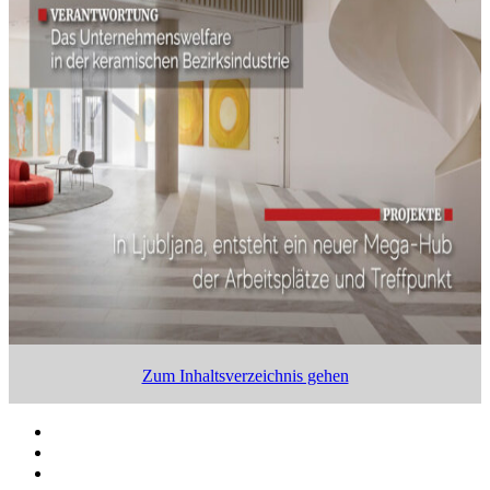
Zum Inhaltsverzeichnis gehen