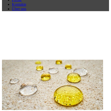
Kontakte
Über uns