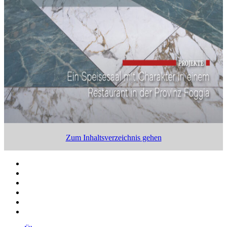
Zum Inhaltsverzeichnis gehen