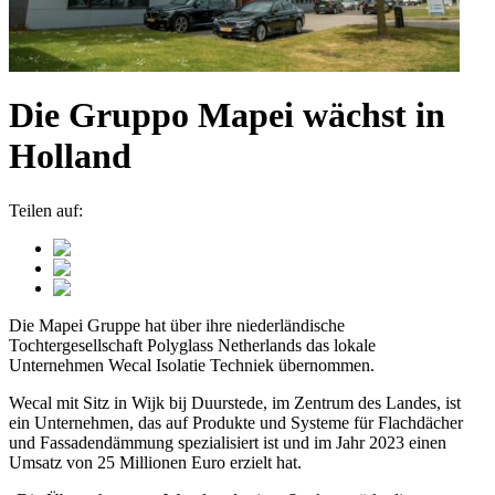
Die Gruppo Mapei wächst in
Holland
Teilen auf:
Die Mapei Gruppe hat über ihre niederländische
Tochtergesellschaft Polyglass Netherlands das lokale
Unternehmen Wecal Isolatie Techniek übernommen.
Wecal mit Sitz in Wijk bij Duurstede, im Zentrum des Landes, ist
ein Unternehmen, das auf Produkte und Systeme für Flachdächer
und Fassadendämmung spezialisiert ist und im Jahr 2023 einen
Umsatz von 25 Millionen Euro erzielt hat.