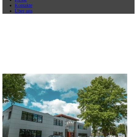
Kontakte
Über uns