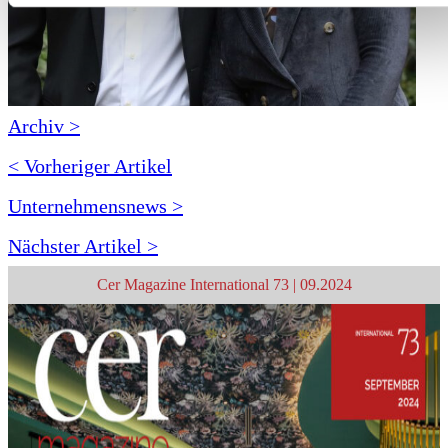
Archiv >
< Vorheriger Artikel
Unternehmensnews >
Nächster Artikel >
Cer Magazine International 73 | 09.2024