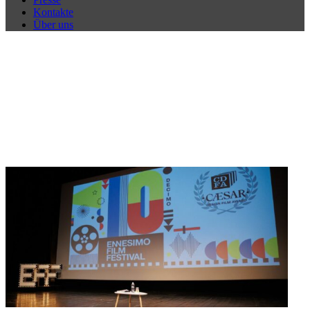
Kontakte
Über uns