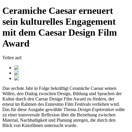
Ceramiche Caesar erneuert
sein kulturelles Engagement
mit dem Caesar Design Film
Award
Teilen auf:
Das sechste Jahr in Folge bekräftigt Ceramiche Caesar seinen
Willen, den Dialog zwischen Design, Bildung und Sprachen der
Kultur durch den Caesar Design Film Award zu fördern, der
erneut im Rahmen des Ennesimo Film Festivals verliehen wird.
Das für diese Ausgabe gewählte Thema
Design Exploration
sollte
zu einer transversale Reflexion über die Beziehung zwischen
Material, Nachhaltigkeit und Planung anregen, die durch den
Blick von Kinofilmen untersucht wurde.