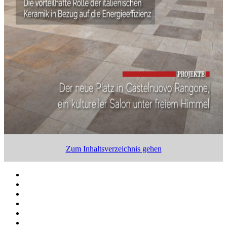
Zum Inhaltsverzeichnis gehen