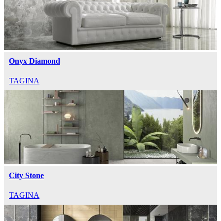
Onyx Diamond
TAGINA
City Stone
TAGINA