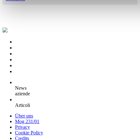
News
aziende
Articoli
Über uns
Mog 231/01
Privacy
Cookie Policy
Credits