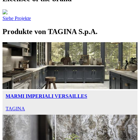
Siehe Projekte
Produkte von TAGINA S.p.A.
MARMI IMPERIALI VERSAILLES
TAGINA