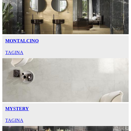
MONTALCINO
TAGINA
MYSTERY
TAGINA