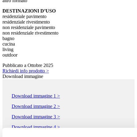
altro formato
DESTINAZIONI D’USO
residenziale pavimento
residenziale rivestimento
non residenziale pavimento
non residenziale rivestimento
bagno
cucina
living
outdoor
Pubblicato a Ottobre 2025
Richiedi info prodotto >
Download immagine
Download immagine 1 >
Download immagine 2 >
Download immagine 3 >
Download immagine 4 >