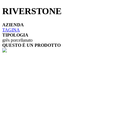
RIVERSTONE
AZIENDA
TAGINA
TIPOLOGIA
grès porcellanato
QUESTO È UN PRODOTTO