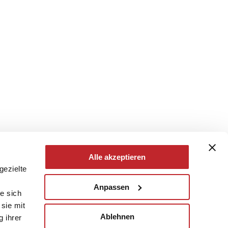
Alle akzeptieren
gezielte
Anpassen
e sich
sie mit
Ablehnen
g ihrer