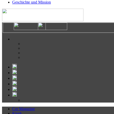
Geschichte und Mission
Cer Magazine
Kiosk