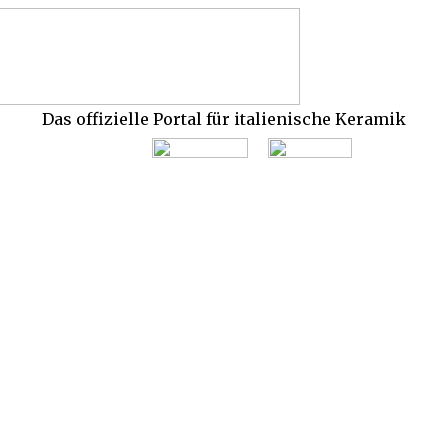
Das offizielle Portal für italienische Keramik