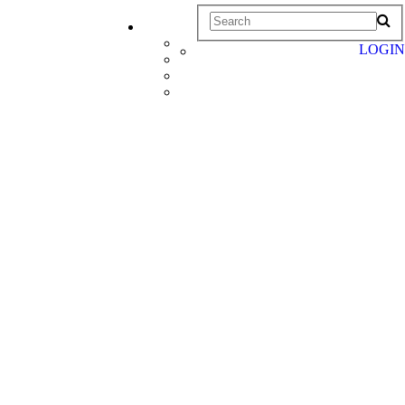
LOGIN