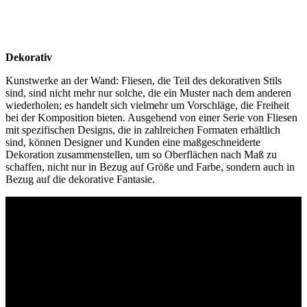
Dekorativ
Kunstwerke an der Wand: Fliesen, die Teil des dekorativen Stils
sind, sind nicht mehr nur solche, die ein Muster nach dem anderen
wiederholen; es handelt sich vielmehr um Vorschläge, die Freiheit
bei der Komposition bieten. Ausgehend von einer Serie von Fliesen
mit spezifischen Designs, die in zahlreichen Formaten erhältlich
sind, können Designer und Kunden eine maßgeschneiderte
Dekoration zusammenstellen, um so Oberflächen nach Maß zu
schaffen, nicht nur in Bezug auf Größe und Farbe, sondern auch in
Bezug auf die dekorative Fantasie.