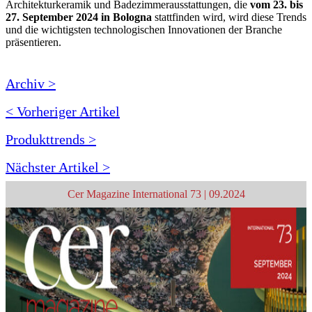
Architekturkeramik und Badezimmerausstattungen, die
vom 23. bis
27. September 2024
in
Bologna
stattfinden wird, wird diese Trends
und die wichtigsten technologischen Innovationen der Branche
präsentieren.
Archiv >
< Vorheriger Artikel
Produkttrends >
Nächster Artikel >
Cer Magazine International 73 | 09.2024