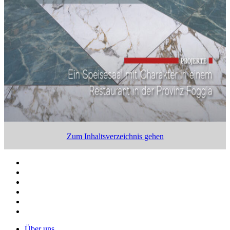
Zum Inhaltsverzeichnis gehen
Über uns