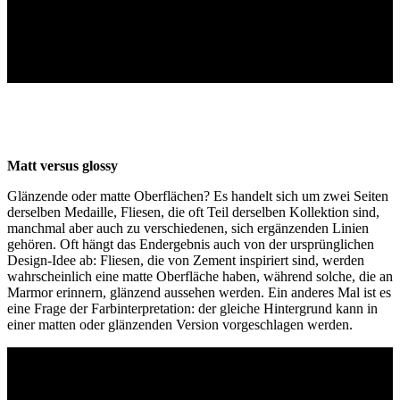
Matt versus glossy
Glänzende oder matte Oberflächen? Es handelt sich um zwei Seiten
derselben Medaille, Fliesen, die oft Teil derselben Kollektion sind,
manchmal aber auch zu verschiedenen, sich ergänzenden Linien
gehören. Oft hängt das Endergebnis auch von der ursprünglichen
Design-Idee ab: Fliesen, die von Zement inspiriert sind, werden
wahrscheinlich eine matte Oberfläche haben, während solche, die an
Marmor erinnern, glänzend aussehen werden. Ein anderes Mal ist es
eine Frage der Farbinterpretation: der gleiche Hintergrund kann in
einer matten oder glänzenden Version vorgeschlagen werden.