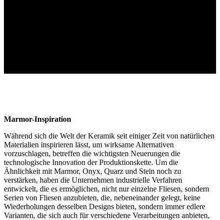
Marmor-Inspiration
Während sich die Welt der Keramik seit einiger Zeit von natürlichen
Materialien inspirieren lässt, um wirksame Alternativen
vorzuschlagen, betreffen die wichtigsten Neuerungen die
technologische Innovation der Produktionskette. Um die
Ähnlichkeit mit Marmor, Onyx, Quarz und Stein noch zu
verstärken, haben die Unternehmen industrielle Verfahren
entwickelt, die es ermöglichen, nicht nur einzelne Fliesen, sondern
Serien von Fliesen anzubieten, die, nebeneinander gelegt, keine
Wiederholungen desselben Designs bieten, sondern immer edlere
Varianten, die sich auch für verschiedene Verarbeitungen anbieten,