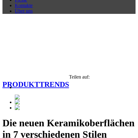
Kontakte
Über uns
Teilen auf:
PRODUKTTRENDS
Die neuen Keramikoberflächen
in 7 verschiedenen Stilen