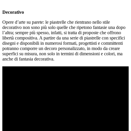
Decorativo
Opere d’arte su parete: le piastrelle che rientrano nello stile
decorativo non sono più solo quelle che ripetono fantasie una dopo
l’altra; sempre più spesso, infatti, si tratta di proposte che offrono
libertà compositiva. A partire da una serie di piastrelle con specifici
disegni e disponibili in numerosi formati, progettisti e committenti
potranno comporre un decoro personalizzato, in modo da creare
superfici su misura, non solo in termini di dimensioni e colori, ma
anche di fantasia decorativa.