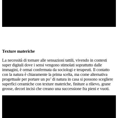
Texture materiche
La necessità di tornare alle sensazioni tattili, vivendo in contesti
super digitali dove i sensi vengono stimolati soprattutto dalle
immagini, è ormai confermata da sociologi e terapeuti. Il contatto
con la natura è chiaramente la prima scelta, ma come alternativa
progettuale per portare un po’ di natura in casa si possono scegliere
superfici ceramiche con texture materiche, finiture a rilievo, grane
grosse, decori incisi che creano una successione fra pieni e vuoti.