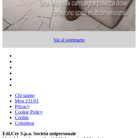
Vai al sommario
Chi siamo
Mog 231/01
Privacy
Cookie Policy
Credits
Colophon
Edi.Cer S.p.a. Società unipersonale