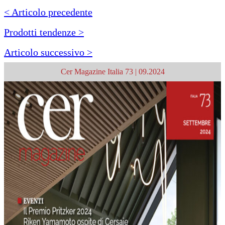
< Articolo precedente
Prodotti tendenze >
Articolo successivo >
Cer Magazine Italia 73 | 09.2024