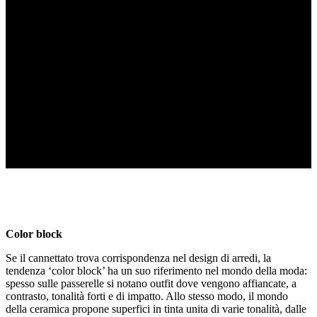
Color block
Se il cannettato trova corrispondenza nel design di arredi, la
tendenza ‘color block’ ha un suo riferimento nel mondo della moda:
spesso sulle passerelle si notano outfit dove vengono affiancate, a
contrasto, tonalità forti e di impatto. Allo stesso modo, il mondo
della ceramica propone superfici in tinta unita di varie tonalità, dalle