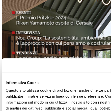
Informativa Cookie
Questo sito utilizza cookie di profilazione, anche di terze par
pubblicitari mirati e servizi in linea con le sue preferenze. Co
informazioni sul modo in cui utilizza il nostro sito con i nost
di analisi dei dati web, pubblicità e social media i quali potr