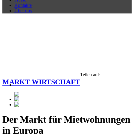
Kontakte
Über uns
Teilen auf:
MARKT WIRTSCHAFT
Der Markt für Mietwohnungen
in Europa