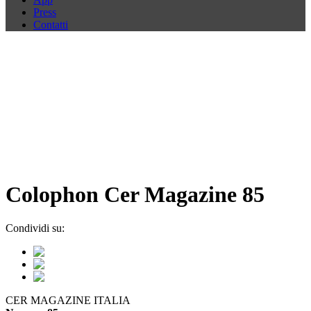
Press
Contatti
Colophon Cer Magazine 85
Condividi su:
CER MAGAZINE ITALIA