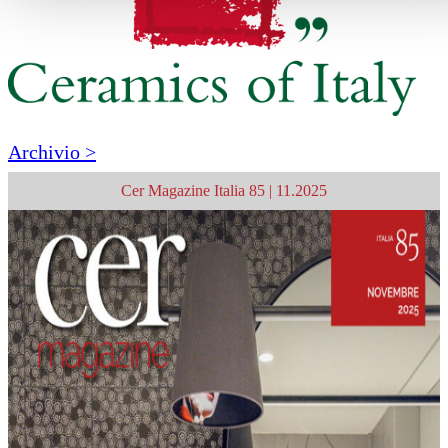
Archivio >
Cer Magazine Italia 85 | 11.2025