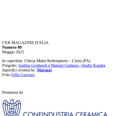
CER MAGAZINE ITALIA
Numero 80
Maggio 2025
In copertina:
Chiesa Mater Redemptoris – Cinisi (PA)
Progetto:
Andrea Grottaroli e Manuel Giuliano | Studio Kuadra
Superfici ceramiche:
Marazzi
Foto:
Alfio
Garozzo
Promossa da