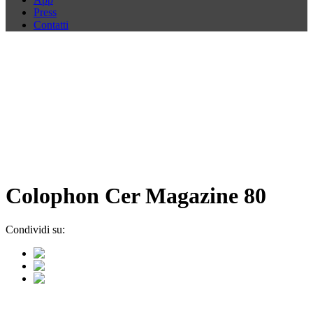
Press
Contatti
Colophon Cer Magazine 80
Condividi su: