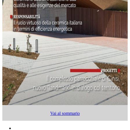
Vai al sommario