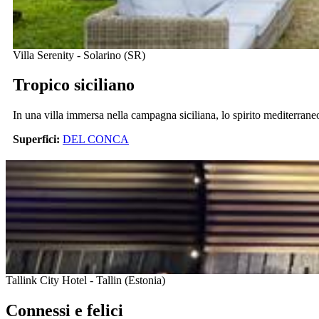
Villa Serenity - Solarino (SR)
Tropico siciliano
In una villa immersa nella campagna siciliana, lo spirito mediterrane
Superfici:
DEL CONCA
Tallink City Hotel - Tallin (Estonia)
Connessi e felici