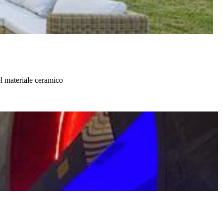
el materiale ceramico