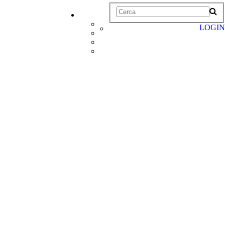
LOGIN