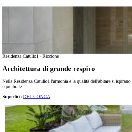
Residenza Catullo1 - Riccione
Architettura di grande respiro
Nella Residenza Catullo1 l'armonia e la qualità dell'abitare si ispirano
equilibrate
Superfici:
DEL CONCA