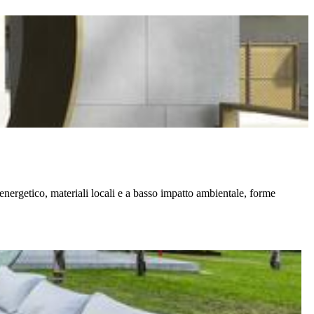
 energetico, materiali locali e a basso impatto ambientale, forme