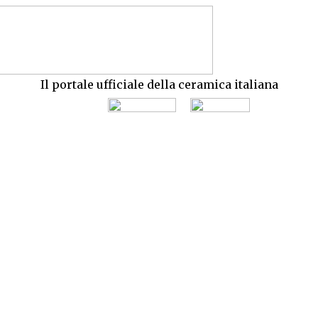
Il portale ufficiale della ceramica italiana