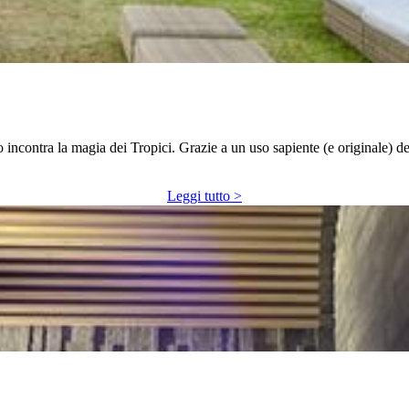
o incontra la magia dei Tropici. Grazie a un uso sapiente (e originale) d
Leggi tutto >