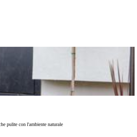
iche pulite con l'ambiente naturale