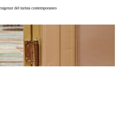
e esigenze del turista contemporaneo