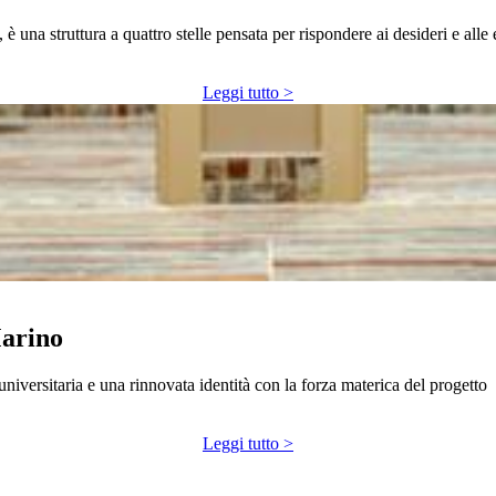
 è una struttura a quattro stelle pensata per rispondere ai desideri e all
Leggi tutto >
Marino
versitaria e una rinnovata identità con la forza materica del progetto
Leggi tutto >