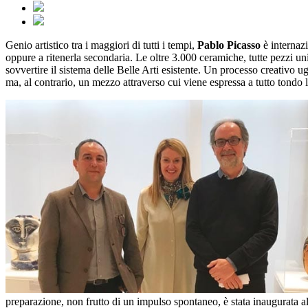
Genio artistico tra i maggiori di tutti i tempi,
Pablo Picasso
è internazi
oppure a ritenerla secondaria. Le oltre 3.000 ceramiche, tutte pezzi un
sovvertire il sistema delle Belle Arti esistente. Un processo creativo ug
ma, al contrario, un mezzo attraverso cui viene espressa a tutto tondo
preparazione, non frutto di un impulso spontaneo, è stata inaugurata a