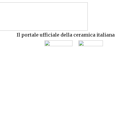
Il portale ufficiale della ceramica italiana