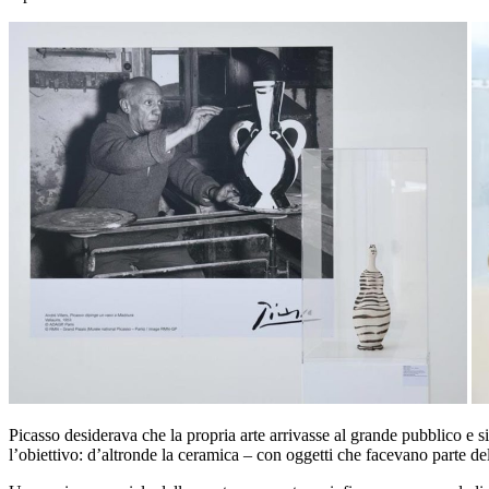
Picasso desiderava che la propria arte arrivasse al grande pubblico e si
l’obiettivo: d’altronde la ceramica – con oggetti che facevano parte d