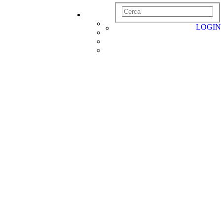
LOGIN