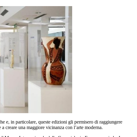
he e, in particolare, queste edizioni gli permisero di raggiungere
ire a creare una maggiore vicinanza con l’arte moderna.