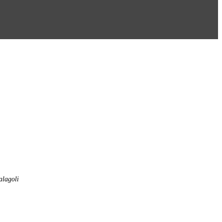
alagoli