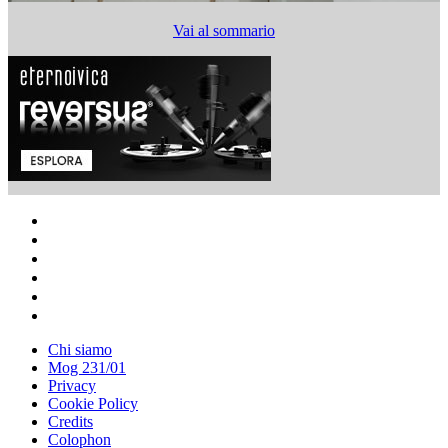
Vai al sommario
Chi siamo
Mog 231/01
Privacy
Cookie Policy
Credits
Colophon