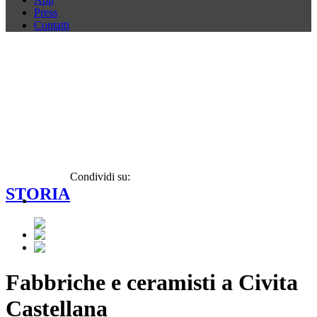
Press
Contatti
Condividi su:
STORIA
Fabbriche e ceramisti a Civita
Castellana