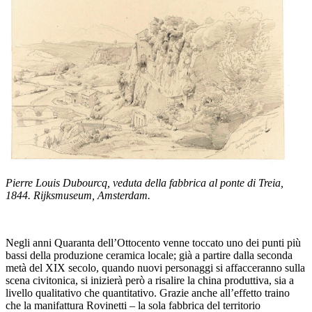
Pierre Louis Dubourcq, veduta della fabbrica al ponte di Treia,
1844. Rijksmuseum, Amsterdam.
Negli anni Quaranta dell’Ottocento venne toccato uno dei punti più
bassi della produzione ceramica locale; già a partire dalla seconda
metà del XIX secolo, quando nuovi personaggi si affacceranno sulla
scena civitonica, si inizierà però a risalire la china produttiva, sia a
livello qualitativo che quantitativo. Grazie anche all’effetto traino
che la manifattura Rovinetti – la sola fabbrica del territorio