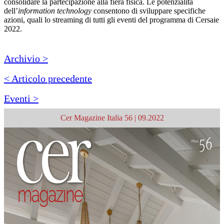
consolidare la partecipazione alla fiera fisica. Le potenzialità
dell’
information technology
consentono di sviluppare specifiche
azioni, quali lo streaming di tutti gli eventi del programma di Cersaie
2022.
Archivio >
< Articolo precedente
Eventi >
Cer Magazine Italia 56 | 09.2022