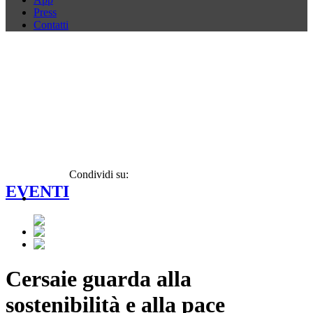
Press
Contatti
Condividi su:
EVENTI
Cersaie guarda alla
sostenibilità e alla pace