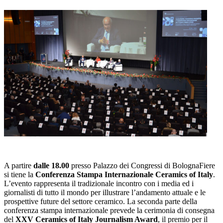
A partire
dalle 18.00
presso Palazzo dei Congressi di BolognaFiere
si tiene la
Conferenza Stampa Internazionale Ceramics of Italy
.
L’evento rappresenta il tradizionale incontro con i media ed i
giornalisti di tutto il mondo per illustrare l’andamento attuale e le
prospettive future del settore ceramico. La seconda parte della
conferenza stampa internazionale prevede la cerimonia di consegna
del
XXV Ceramics of Italy Journalism Award
, il premio per il