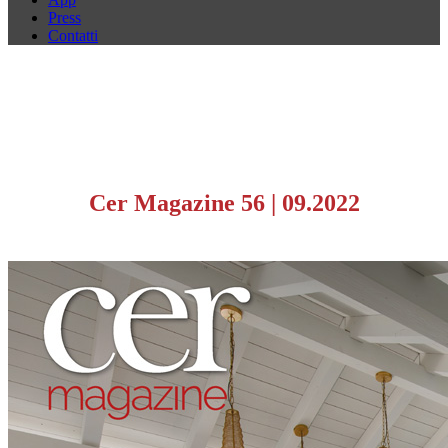
Press
Contatti
Cer Magazine 56
|
09.2022