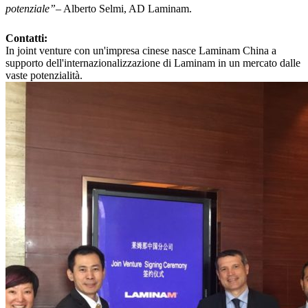
potenziale”
– Alberto Selmi, AD Laminam.
Contatti:
In joint venture con un'impresa cinese nasce Laminam China a
supporto dell'internazionalizzazione di Laminam in un mercato dalle
vaste potenzialità.