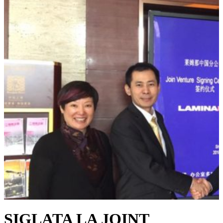
SIGLATA LA JOINT