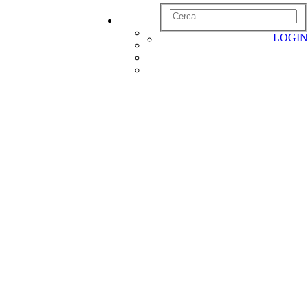
LOGIN