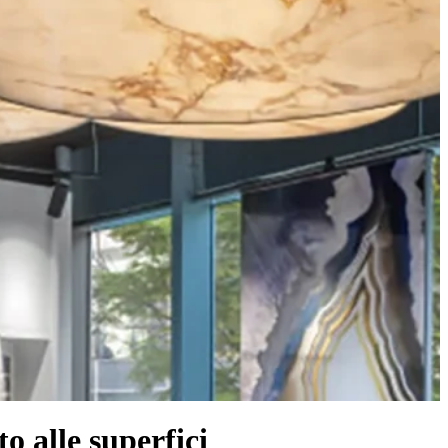
 alle superfici