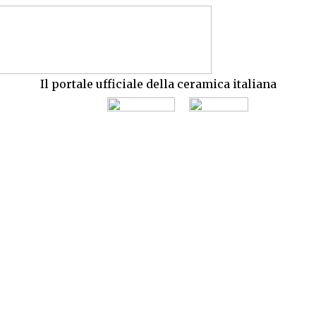
Il portale ufficiale della ceramica italiana