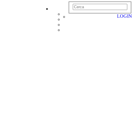
LOGIN