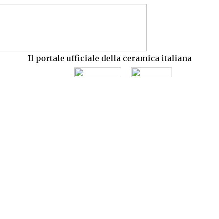
Il portale ufficiale della ceramica italiana