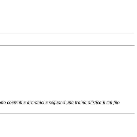
 coerenti e armonici e seguono una trama olistica il cui filo