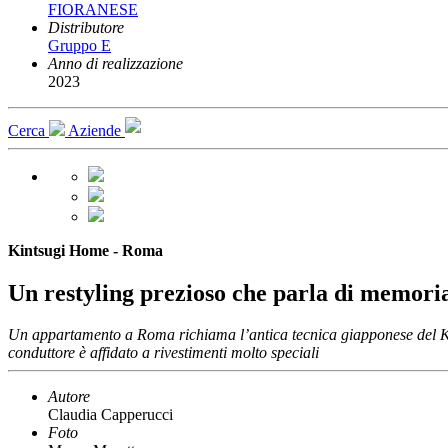
FIORANESE
Distributore
Gruppo E
Anno di realizzazione
2023
Cerca
Aziende
Kintsugi Home - Roma
Un restyling prezioso che parla di memori
Un appartamento a Roma richiama l’antica tecnica giapponese del Kint
conduttore è affidato a rivestimenti molto speciali
Autore
Claudia Capperucci
Foto