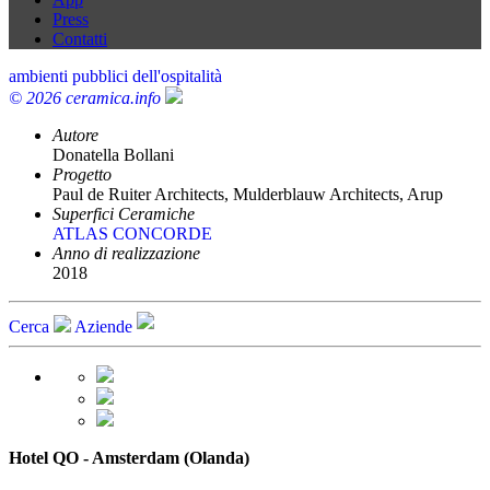
Press
Contatti
ambienti pubblici dell'ospitalità
© 2026 ceramica.info
Autore
Donatella Bollani
Progetto
Paul de Ruiter Architects, Mulderblauw Architects, Arup
Superfici Ceramiche
ATLAS CONCORDE
Anno di realizzazione
2018
Cerca
Aziende
Hotel QO - Amsterdam (Olanda)