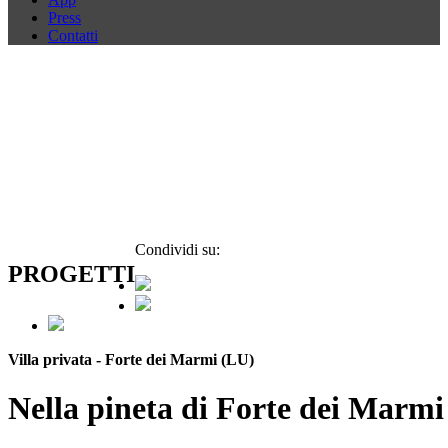
Press
Contatti
Condividi su:
PROGETTI
Villa privata - Forte dei Marmi (LU)
Nella pineta di Forte dei Marmi