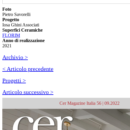
Foto
Pietro Savorelli
Progetto
Iosa Ghini Associati
Superfici Ceramiche
FLORIM
Anno di realizzazione
2021
Archivio >
< Articolo precedente
Progetti >
Articolo successivo >
Cer Magazine Italia 56 | 09.2022