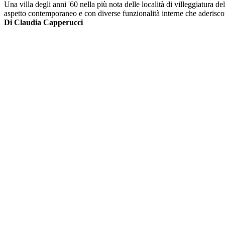
Una villa degli anni '60 nella più nota delle località di villeggiatura de
aspetto contemporaneo e con diverse funzionalità interne che aderiscono
Di Claudia Capperucci