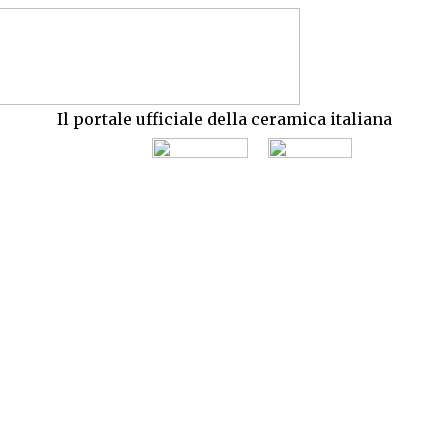
Il portale ufficiale della ceramica italiana