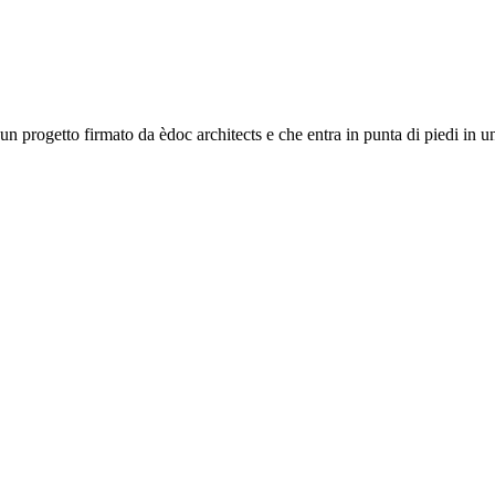
 progetto firmato da èdoc architects e che entra in punta di piedi in un