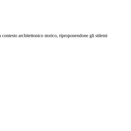
 contesto architettonico storico, riproponendone gli stilemi