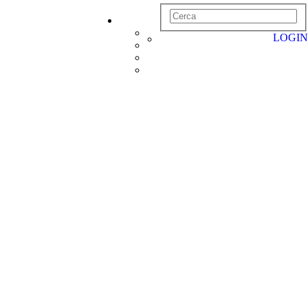
LOGIN