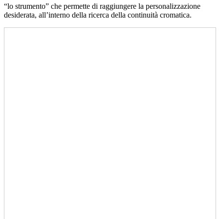
“lo strumento” che permette di raggiungere la personalizzazione
desiderata, all’interno della ricerca della continuità cromatica.