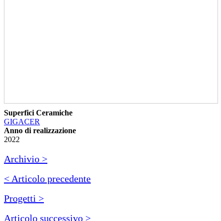
Superfici Ceramiche
GIGACER
Anno di realizzazione
2022
Archivio >
< Articolo precedente
Progetti >
Articolo successivo >