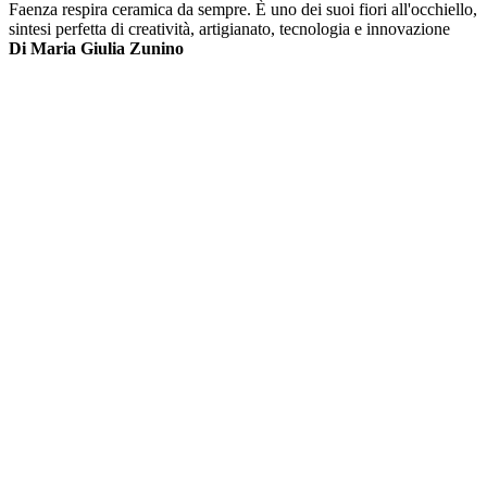
Faenza respira ceramica da sempre. È uno dei suoi fiori all'occhiello,
sintesi perfetta di creatività, artigianato, tecnologia e innovazione
Di Maria Giulia Zunino