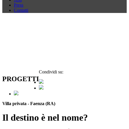
Press
Contatti
Condividi su:
PROGETTI
Villa privata - Faenza (RA)
Il destino è nel nome?