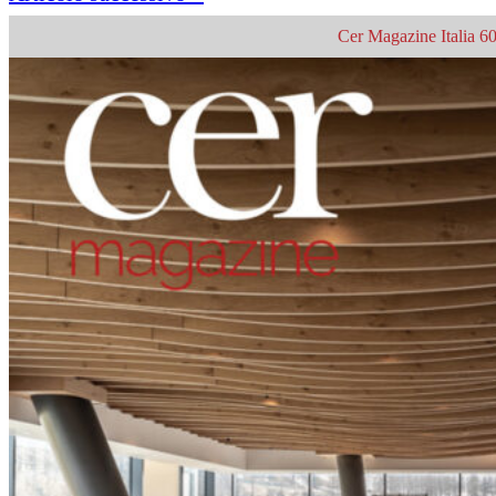
Cer Magazine Italia 60