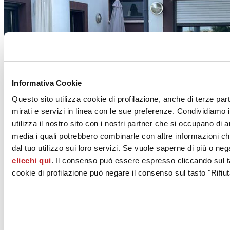
Informativa Cookie
Questo sito utilizza cookie di profilazione, anche di terze par
mirati e servizi in linea con le sue preferenze. Condividiamo i
utilizza il nostro sito con i nostri partner che si occupano di a
media i quali potrebbero combinarle con altre informazioni ch
dal tuo utilizzo sui loro servizi. Se vuole saperne di più o neg
clicchi qui
. Il consenso può essere espresso cliccando sul ta
cookie di profilazione può negare il consenso sul tasto "Rifiut