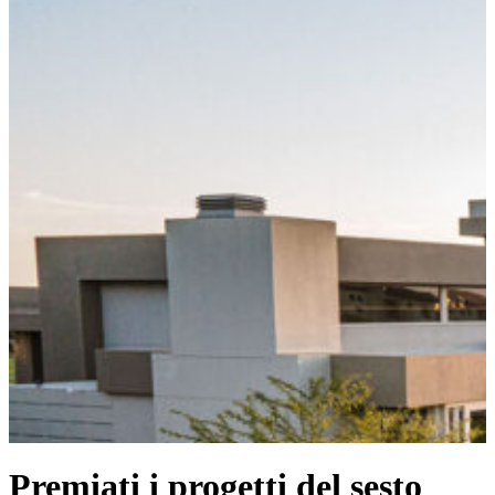
Premiati i progetti del sesto