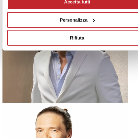
Accetta tutti
Personalizza
Rifiuta