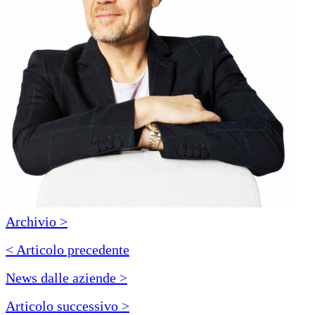
Archivio >
< Articolo precedente
News dalle aziende >
Articolo successivo >