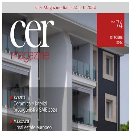
Cer Magazine Italia 74 | 10.2024