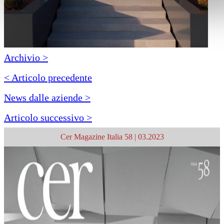
Archivio >
< Articolo precedente
News dalle aziende >
Articolo successivo >
Cer Magazine Italia 58 | 03.2023