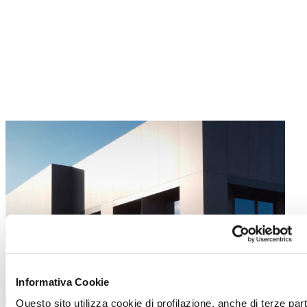
Informativa Cookie
Questo sito utilizza cookie di profilazione, anche di terze part