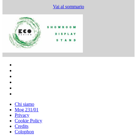
Vai al sommario
Chi siamo
Mog 231/01
Privacy
Cookie Policy
Credits
Colophon