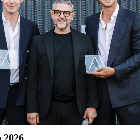
o 2026