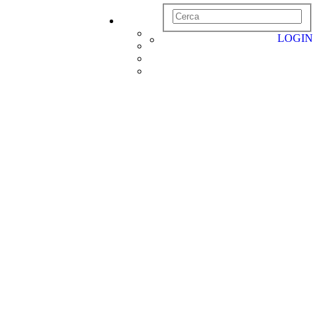
LOGIN