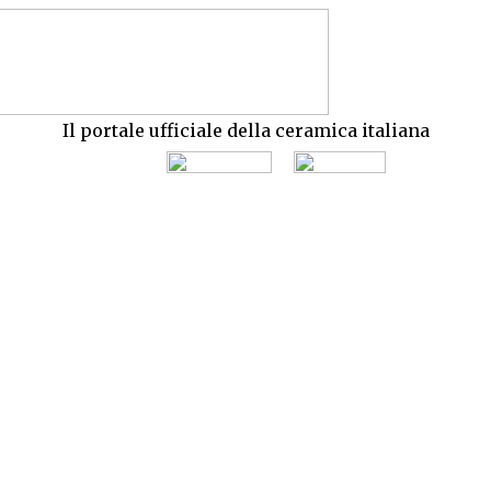
Il portale ufficiale della ceramica italiana