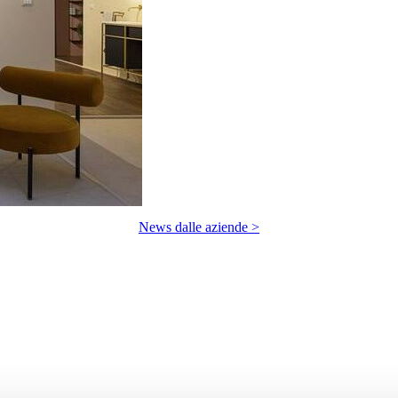
News dalle aziende >