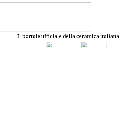
Il portale ufficiale della ceramica italiana