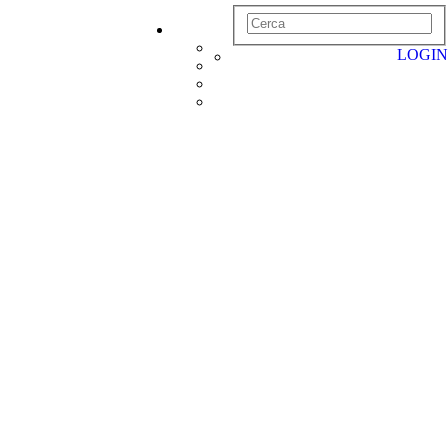
LOGIN