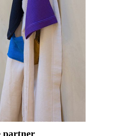
e partner