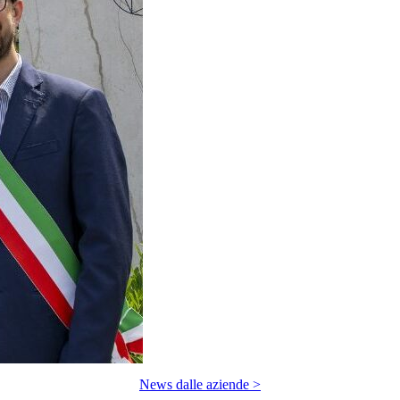
News dalle aziende >