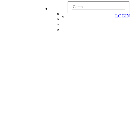
LOGIN