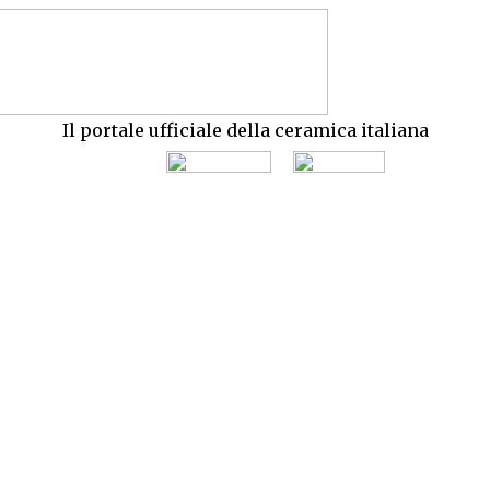
Il portale ufficiale della ceramica italiana