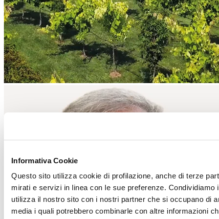
Informativa Cookie
Questo sito utilizza cookie di profilazione, anche di terze par
mirati e servizi in linea con le sue preferenze. Condividiamo i
utilizza il nostro sito con i nostri partner che si occupano di a
media i quali potrebbero combinarle con altre informazioni ch