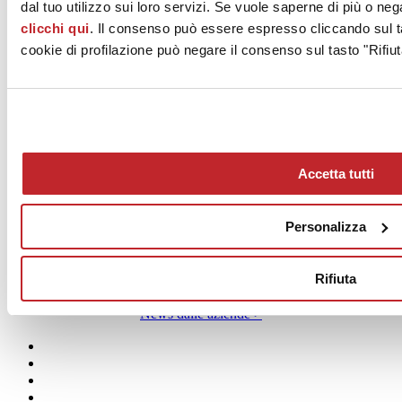
dal tuo utilizzo sui loro servizi. Se vuole saperne di più o neg
clicchi qui
. Il consenso può essere espresso cliccando sul ta
cookie di profilazione può negare il consenso sul tasto "Rifiut
Accetta tutti
Personalizza
Rifiuta
News dalle aziende >