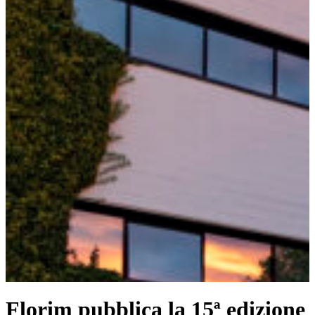
Florim pubblica la 15ª edizione