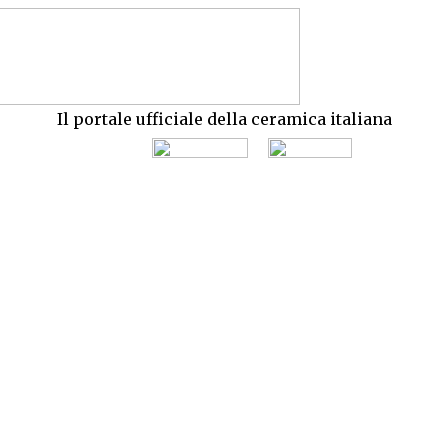
Il portale ufficiale della ceramica italiana