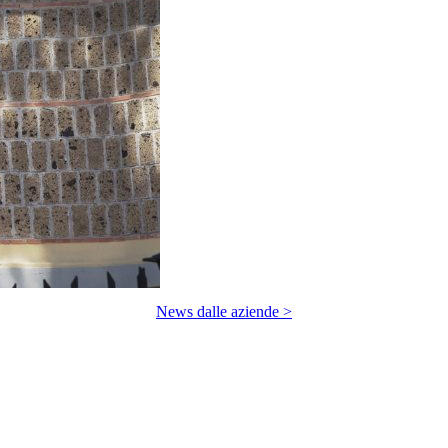
News dalle aziende >