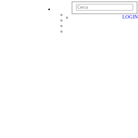
LOGIN