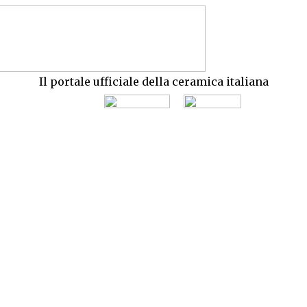
Il portale ufficiale della ceramica italiana