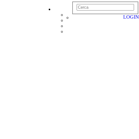
LOGIN