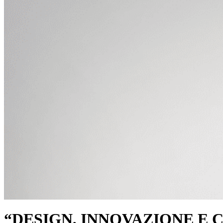
“DESIGN, INNOVAZIONE E CU