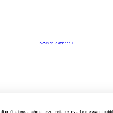
News dalle aziende >
 di profilazione, anche di terze parti, per inviarLe messaggi pubbli