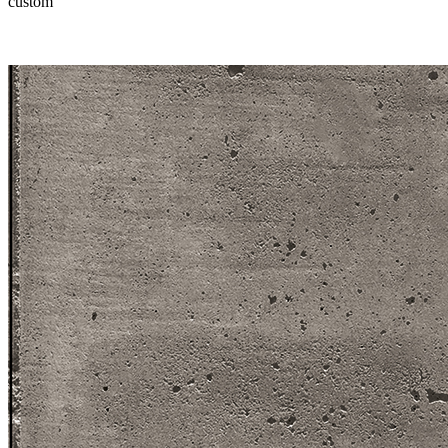
custom