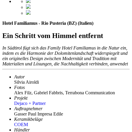
Hotel Familiamus - Rio Pusteria (BZ) (Italien)
Ein Schritt vom Himmel entfernt
In Südtirol fügt sich das Family Hotel Familiamus in die Natur ein,
indem es die Harmonie der Dolomitenlandschaft widerspiegelt und
ein originelles Design zwischen Modernität und Tradition mit
Materialien und Lösungen, die Nachhaltigkeit verbinden, anwendet
Autor
Silvia Airoldi
Fotos
Alex Filz, Gabriel Fabbris, Terrabona Communication
Projekt
Dejaco + Partner
Auftragnehmer
Gasser Paul Impresa Edile
Keramikbeläge
COEM
Händler