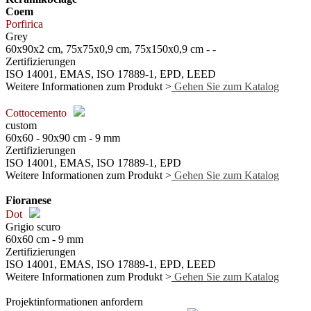
Coem
Porfirica
Grey
60x90x2 cm, 75x75x0,9 cm, 75x150x0,9 cm - -
Zertifizierungen
ISO 14001, EMAS, ISO 17889-1, EPD, LEED
Weitere Informationen zum Produkt >
Gehen Sie zum Katalog
Cottocemento
custom
60x60 - 90x90 cm - 9 mm
Zertifizierungen
ISO 14001, EMAS, ISO 17889-1, EPD
Weitere Informationen zum Produkt >
Gehen Sie zum Katalog
Fioranese
Dot
Grigio scuro
60x60 cm - 9 mm
Zertifizierungen
ISO 14001, EMAS, ISO 17889-1, EPD, LEED
Weitere Informationen zum Produkt >
Gehen Sie zum Katalog
Projektinformationen anfordern