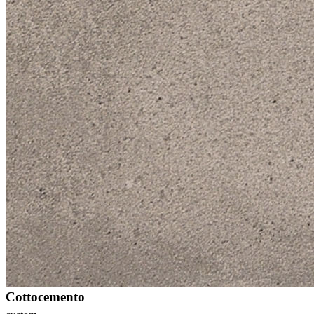
Cottocemento