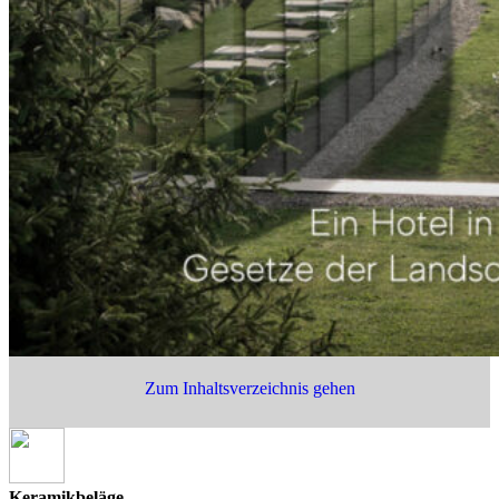
Zum Inhaltsverzeichnis gehen
Keramikbeläge