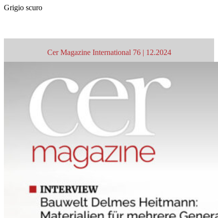
Grigio scuro
Cer Magazine International 76 | 12.2024