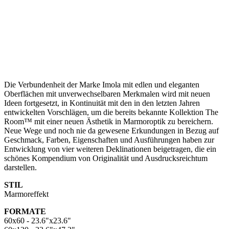
Die Verbundenheit der Marke Imola mit edlen und eleganten
Oberflächen mit unverwechselbaren Merkmalen wird mit neuen
Ideen fortgesetzt, in Kontinuität mit den in den letzten Jahren
entwickelten Vorschlägen, um die bereits bekannte Kollektion The
Room™ mit einer neuen Ästhetik in Marmoroptik zu bereichern.
Neue Wege und noch nie da gewesene Erkundungen in Bezug auf
Geschmack, Farben, Eigenschaften und Ausführungen haben zur
Entwicklung von vier weiteren Deklinationen beigetragen, die ein
schönes Kompendium von Originalität und Ausdrucksreichtum
darstellen.
STIL
Marmoreffekt
FORMATE
60x60 - 23.6"x23.6"