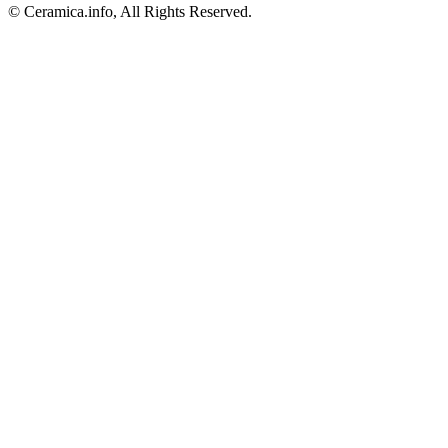
© Ceramica.info, All Rights Reserved.