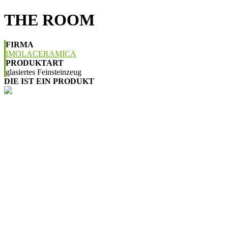
THE ROOM
FIRMA
IMOLACERAMICA
PRODUKTART
glasiertes Feinsteinzeug
DIE IST EIN PRODUKT