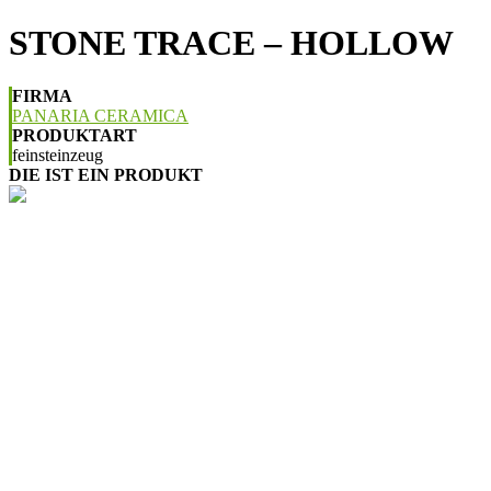
STONE TRACE – HOLLOW
FIRMA
PANARIA CERAMICA
PRODUKTART
feinsteinzeug
DIE IST EIN PRODUKT