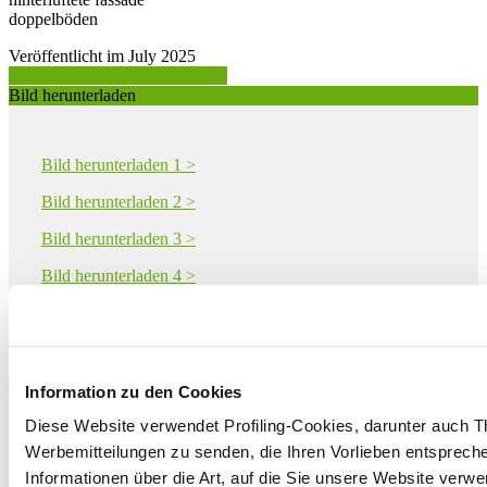
doppelböden
Veröffentlicht im July 2025
Produktinformation anfordern >
Bild herunterladen
Bild herunterladen 1 >
Bild herunterladen 2 >
Bild herunterladen 3 >
Bild herunterladen 4 >
Bild herunterladen 5 >
Download PDF
Information zu den Cookies
Diese Website verwendet Profiling-Cookies, darunter auch T
Werbemitteilungen zu senden, die Ihren Vorlieben entspreche
Informationen über die Art, auf die Sie unsere Website verwe