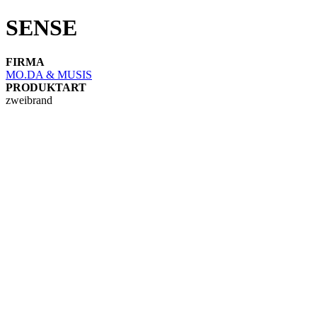
SENSE
FIRMA
MO.DA & MUSIS
PRODUKTART
zweibrand