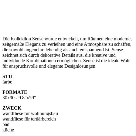
Die Kollektion Sense wurde entwickelt, um Räumen eine moderne,
zeitgemäße Eleganz zu verleihen und eine Atmosphäre zu schaffen,
die sowohl angenehm lebendig als auch entspannend ist. Sense
zeichnet sich durch dekorative Details aus, die kreative und
individuelle Kombinationen ermöglichen. Sense ist die ideale Wahl
für anspruchsvolle und elegante Designlösungen.
STIL
farbe
FORMATE
30x90 - 9.8"x59"
ZWECK
wandfliese für wohnungsbau
wandfliese für tertiärbereich
bad
küche