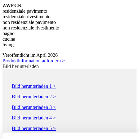
ZWECK
residenziale pavimento
residenziale rivestimento
non residenziale pavimento
non residenziale rivestimento
bagno
cucina
living
Veröffentlicht im April 2026
Produktinformation anfordern >
Bild herunterladen
Bild herunterladen 1 >
Bild herunterladen 2 >
Bild herunterladen 3 >
Bild herunterladen 4 >
Bild herunterladen 5 >