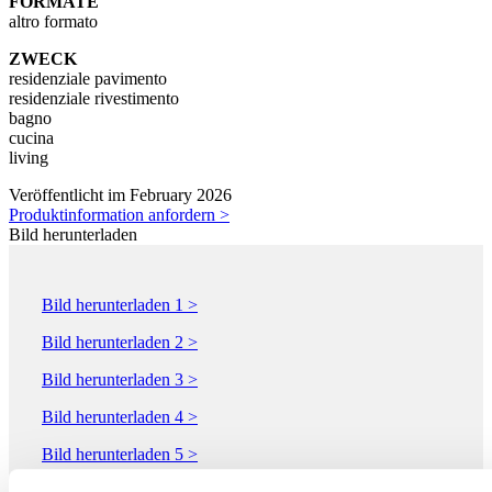
FORMATE
altro formato
ZWECK
residenziale pavimento
residenziale rivestimento
bagno
cucina
living
Veröffentlicht im February 2026
Produktinformation anfordern >
Bild herunterladen
Bild herunterladen 1 >
Bild herunterladen 2 >
Bild herunterladen 3 >
Bild herunterladen 4 >
Bild herunterladen 5 >