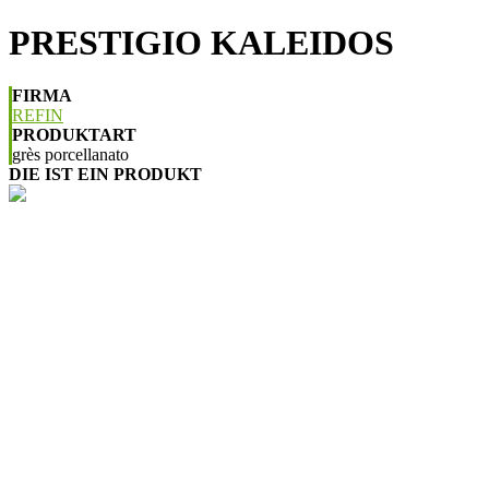
PRESTIGIO KALEIDOS
FIRMA
REFIN
PRODUKTART
grès porcellanato
DIE IST EIN PRODUKT