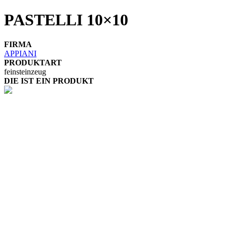
PASTELLI 10×10
FIRMA
APPIANI
PRODUKTART
feinsteinzeug
DIE IST EIN PRODUKT