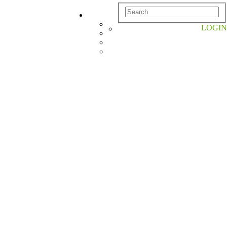
LOGIN