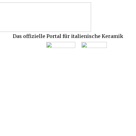
Das offizielle Portal für italienische Keramik