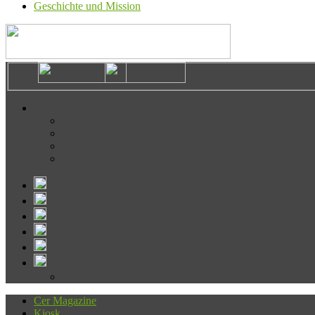
Geschichte und Mission
Cer Magazine
Kiosk