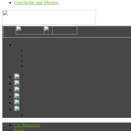
Geschichte und Mission
Cer Magazine
Kiosk