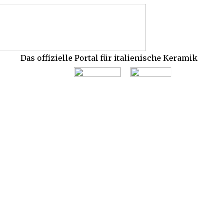
Das offizielle Portal für italienische Keramik