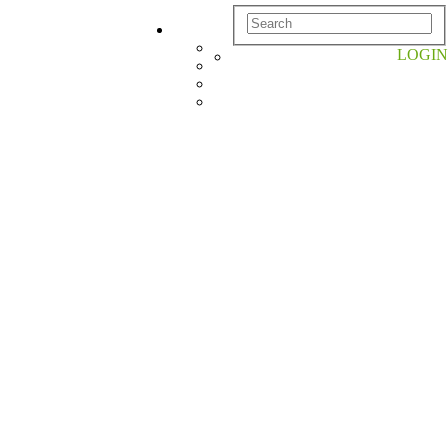
LOGIN