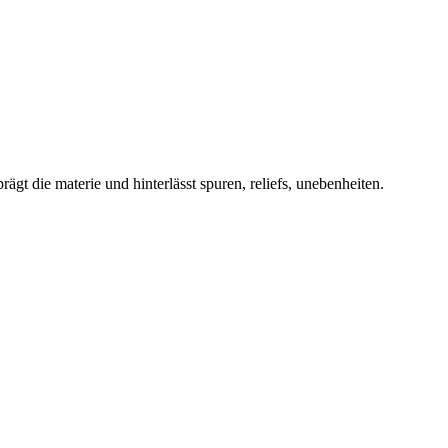
ägt die materie und hinterlässt spuren, reliefs, unebenheiten.