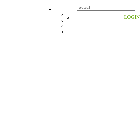
LOGIN