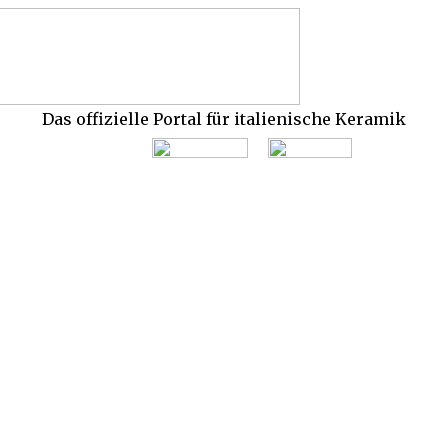
Das offizielle Portal für italienische Keramik