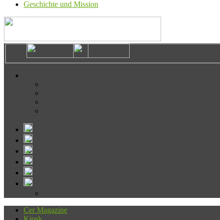
Geschichte und Mission
Cer Magazine
Kiosk