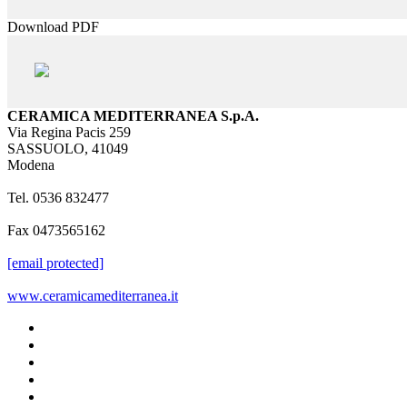
Download PDF
CERAMICA MEDITERRANEA S.p.A.
Via Regina Pacis 259
SASSUOLO, 41049
Modena
Tel. 0536 832477
Fax 0473565162
[email protected]
www.ceramicamediterranea.it