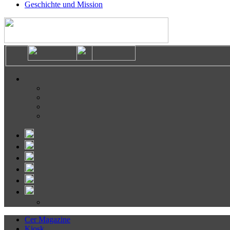
Geschichte und Mission
Cer Magazine
Kiosk