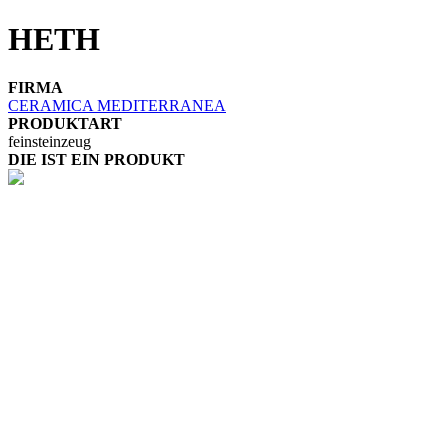
HETH
FIRMA
CERAMICA MEDITERRANEA
PRODUKTART
feinsteinzeug
DIE IST EIN PRODUKT