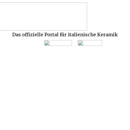
Das offizielle Portal für italienische Keramik