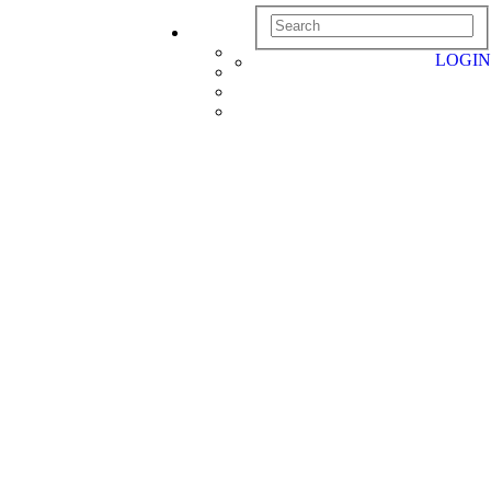
LOGIN