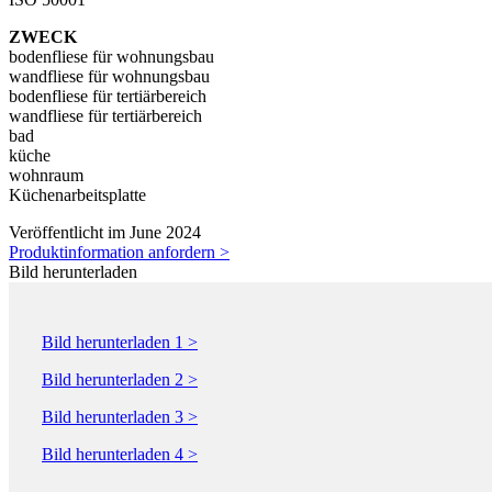
ZWECK
bodenfliese für wohnungsbau
wandfliese für wohnungsbau
bodenfliese für tertiärbereich
wandfliese für tertiärbereich
bad
küche
wohnraum
Küchenarbeitsplatte
Veröffentlicht im June 2024
Produktinformation anfordern >
Bild herunterladen
Bild herunterladen 1 >
Bild herunterladen 2 >
Bild herunterladen 3 >
Bild herunterladen 4 >