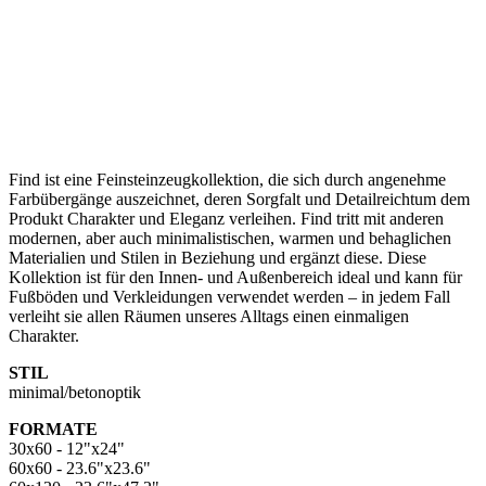
Find ist eine Feinsteinzeugkollektion, die sich durch angenehme
Farbübergänge auszeichnet, deren Sorgfalt und Detailreichtum dem
Produkt Charakter und Eleganz verleihen. Find tritt mit anderen
modernen, aber auch minimalistischen, warmen und behaglichen
Materialien und Stilen in Beziehung und ergänzt diese. Diese
Kollektion ist für den Innen- und Außenbereich ideal und kann für
Fußböden und Verkleidungen verwendet werden – in jedem Fall
verleiht sie allen Räumen unseres Alltags einen einmaligen
Charakter.
STIL
minimal/betonoptik
FORMATE
30x60 - 12"x24"
60x60 - 23.6"x23.6"