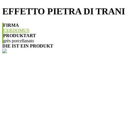
EFFETTO PIETRA DI TRANI
FIRMA
CERDOMUS
PRODUKTART
grès porcellanato
DIE IST EIN PRODUKT