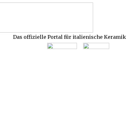
Das offizielle Portal für italienische Keramik