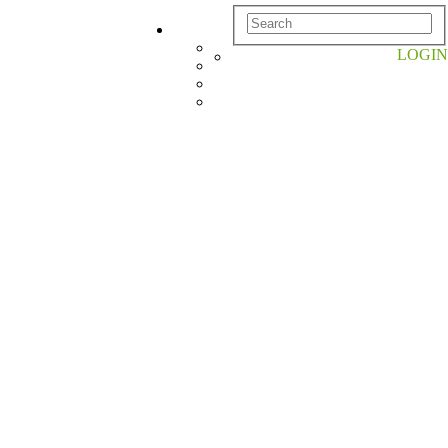
LOGIN