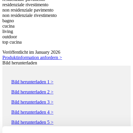
residenziale rivestimento
non residenziale pavimento
non residenziale rivestimento
bagno
cucina
living
outdoor
top cucina
Veröffentlicht im January 2026
Produktinformation anfordern >
Bild herunterladen
Bild herunterladen 1 >
Bild herunterladen 2 >
Bild herunterladen 3 >
Bild herunterladen 4 >
Bild herunterladen 5 >