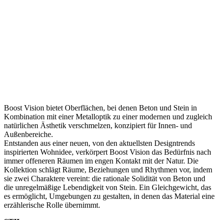
Boost Vision bietet Oberflächen, bei denen Beton und Stein in
Kombination mit einer Metalloptik zu einer modernen und zugleich
natürlichen Ästhetik verschmelzen, konzipiert für Innen- und
Außenbereiche.
Entstanden aus einer neuen, von den aktuellsten Designtrends
inspirierten Wohnidee, verkörpert Boost Vision das Bedürfnis nach
immer offeneren Räumen im engen Kontakt mit der Natur. Die
Kollektion schlägt Räume, Beziehungen und Rhythmen vor, indem
sie zwei Charaktere vereint: die rationale Solidität von Beton und
die unregelmäßige Lebendigkeit von Stein. Ein Gleichgewicht, das
es ermöglicht, Umgebungen zu gestalten, in denen das Material eine
erzählerische Rolle übernimmt.